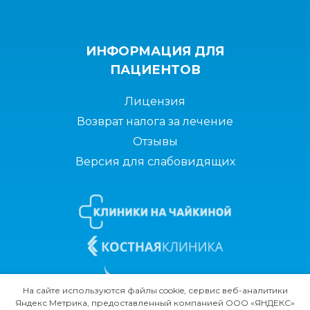
ИНФОРМАЦИЯ ДЛЯ
ПАЦИЕНТОВ
Лицензия
Возврат налога за лечение
Отзывы
Версия для слабовидящих
На сайте используются файлы cookie, сервис веб-аналитики
Яндекс Метрика, предоставленный компанией ООО «ЯНДЕКС»