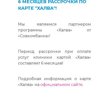
6 МЕСЯЦЕВ РАССРОЧКИ ПО
КАРТЕ "ХАЛВА"!
Мы являемся партнером
программы «Халва» от
«Совкомбанка»!
Период рассрочки при оплате
услуг клиники картой «Халва»
составляет 6 месяцев!
Подробная информация о карте
«Халва» на
официальном сайте
.