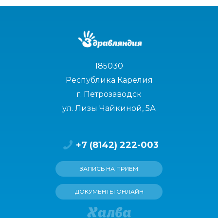
185030
Республика Карелия
г. Петрозаводск
ул. Лизы Чайкиной, 5А
+7 (8142) 222-003
ЗАПИСЬ НА ПРИЕМ
ДОКУМЕНТЫ ОНЛАЙН