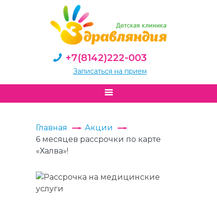
+7(8142)222-003
Записаться на прием
Главная
Акции
6 месяцев рассрочки по карте
«Халва»!