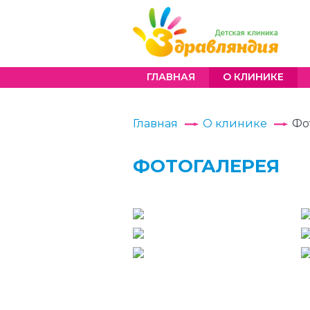
ГЛАВНАЯ
О КЛИНИКЕ
Главная
О клинике
Фо
ФОТОГАЛЕРЕЯ