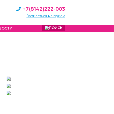
+7(8142)222-003
Записаться на прием
ВОСТИ