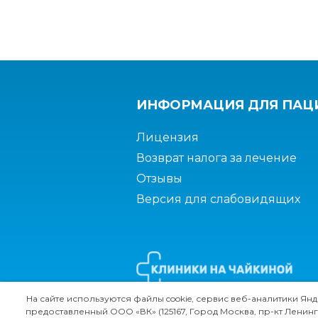
ИНФОРМАЦИЯ ДЛЯ ПАЦ
Лицензия
Возврат налога за лечение
Отзывы
Версия для слабовидящих
На сайте используются файлы cookie, сервис веб-аналитики Янде
предоставленный ООО «ВК» (125167, Город Москва, пр-кт Ленинг