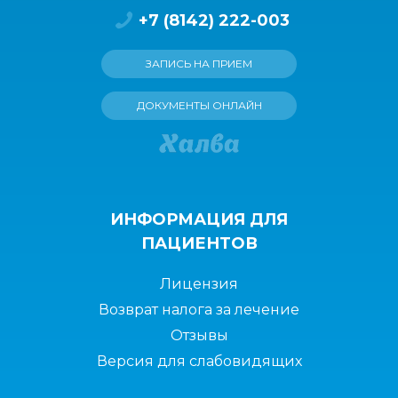
+7 (8142) 222-003
ЗАПИСЬ НА ПРИЕМ
ДОКУМЕНТЫ ОНЛАЙН
ИНФОРМАЦИЯ ДЛЯ
ПАЦИЕНТОВ
Лицензия
Возврат налога за лечение
Отзывы
Версия для слабовидящих