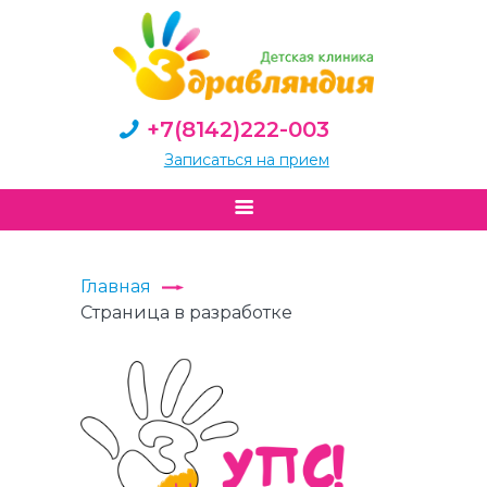
+7(8142)222-003
Записаться на прием
Главная
Страница в разработке