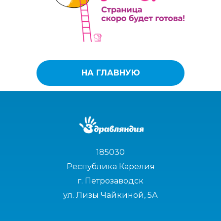
НА ГЛАВНУЮ
185030
Республика Карелия
г. Петрозаводск
ул. Лизы Чайкиной, 5А