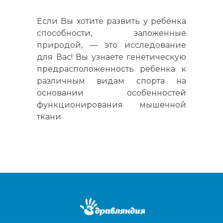
Если Вы хотите развить у ребёнка
способности, заложенные
природой, — это исследование
для Вас! Вы узнаете генетическую
предрасположенность ребёнка к
различным видам спорта на
основании особенностей
функционирования мышечной
ткани