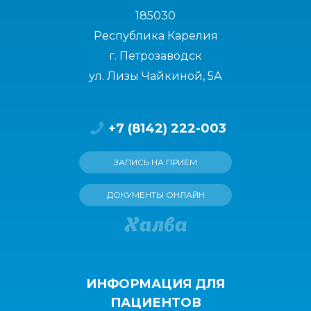
185030
Республика Карелия
г. Петрозаводск
ул. Лизы Чайкиной, 5А
+7 (8142) 222-003
ЗАПИСЬ НА ПРИЕМ
ДОКУМЕНТЫ ОНЛАЙН
ИНФОРМАЦИЯ ДЛЯ
ПАЦИЕНТОВ