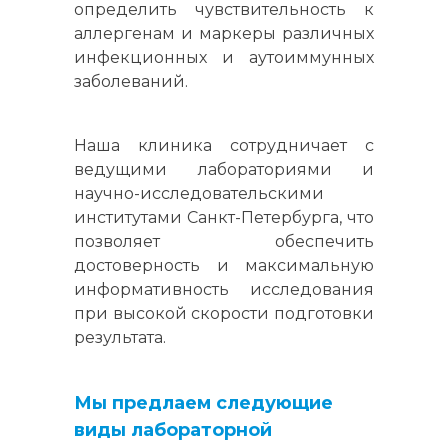
определить чувствительность к
аллергенам и маркеры различных
инфекционных и аутоиммунных
заболеваний.
Наша клиника сотрудничает с
ведущими лабораториями и
научно-исследовательскими
институтами Санкт-Петербурга, что
позволяет обеспечить
достоверность и максимальную
информативность исследования
при высокой скорости подготовки
результата.
Мы предлаем следующие
виды лабораторной