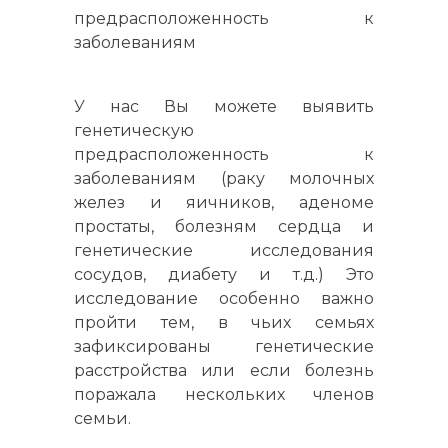
предрасположенность к
заболеваниям
У нас Вы можете выявить
генетическую
предрасположенность к
заболеваниям (раку молочных
желез и яичников, аденоме
простаты, болезням сердца и
генетические исследования
сосудов, диабету и т.д.) Это
исследование особенно важно
пройти тем, в чьих семьях
зафиксированы генетические
расстройства или если болезнь
поражала нескольких членов
семьи.