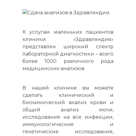
К услугам маленьких пациентов
клиники «Здравляндия»
представлен широкий спектр
лабораторной диагностики – всего
более 1000 различного рода
медицинских анализов.
В нашей клинике вы можете
сделать клинический и
биохимический анализ крови и
общий анализ мочи,
исследования на все инфекции,
иммунологические и
генетические исследования,