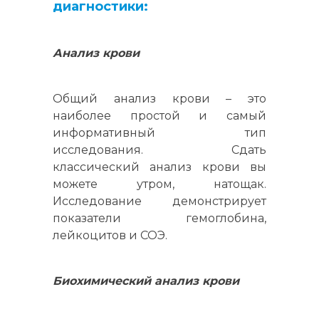
диагностики:
Анализ крови
Общий анализ крови – это
наиболее простой и самый
информативный тип
исследования. Сдать
классический анализ крови вы
можете утром, натощак.
Исследование демонстрирует
показатели гемоглобина,
лейкоцитов и СОЭ.
Биохимический анализ крови