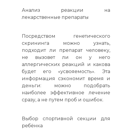
Анализ реакции на
лекарственные препараты
Посредством генетического
скрининга можно узнать,
подходит ли препарат человеку,
не вызовет ли он у него
аллергических реакций и какова
будет его «усвояемость». Эта
информация сэкономит время и
деньги: можно подобрать
наиболее эффективное лечение
сразу, а не путем проб и ошибок.
Выбор спортивной секции для
ребёнка