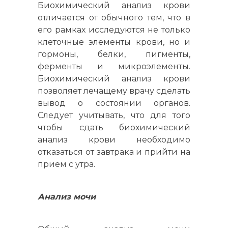
Биохимический анализ крови
отличается от обычного тем, что в
его рамках исследуются не только
клеточные элементы крови, но и
гормоны, белки, пигменты,
ферменты и микроэлементы.
Биохимический анализ крови
позволяет лечащему врачу сделать
вывод о состоянии органов.
Следует учитывать, что для того
чтобы сдать биохимический
анализ крови необходимо
отказаться от завтрака и прийти на
прием с утра.
Анализ мочи