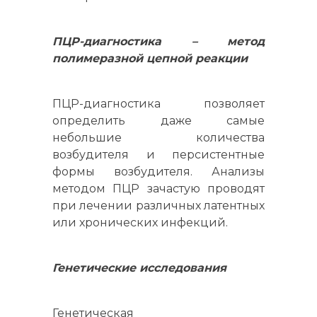
ПЦР-диагностика – метод
полимеразной цепной реакции
ПЦР-диагностика позволяет
определить даже самые
небольшие количества
возбудителя и персистентные
формы возбудителя. Анализы
методом ПЦР зачастую проводят
при лечении различных латентных
или хронических инфекций.
Генетические исследования
Генетическая