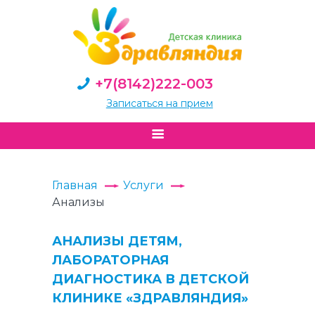
+7(8142)222-003
Записаться на прием
Главная
Услуги
Анализы
АНАЛИЗЫ ДЕТЯМ,
ЛАБОРАТОРНАЯ
ДИАГНОСТИКА В ДЕТСКОЙ
КЛИНИКЕ «ЗДРАВЛЯНДИЯ»