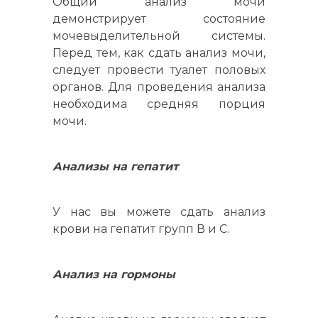
Общий анализ мочи
демонстрирует состояние
мочевыделительной системы.
Перед тем, как сдать анализ мочи,
следует провести туалет половых
органов. Для проведения анализа
необходима средняя порция
мочи.
Анализы на гепатит
У нас вы можете сдать анализ
крови на гепатит групп В и С.
Анализ на гормоны