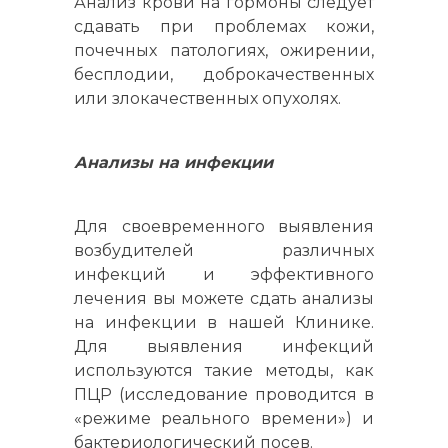
Анализ крови на гормоны следует
сдавать при проблемах кожи,
почечных патологиях, ожирении,
бесплодии, доброкачественных
или злокачественных опухолях.
Анализы на инфекции
Для своевременного выявления
возбудителей различных
инфекций и эффективного
лечения вы можете сдать анализы
на инфекции в нашей Клинике.
Для выявления инфекций
используются такие методы, как
ПЦР (исследование проводится в
«режиме реального времени») и
бактериологический посев.