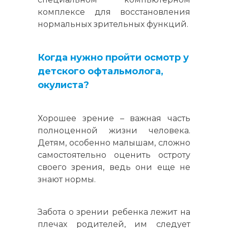
комплексе для восстановления
нормальных зрительных функций.
Когда нужно пройти осмотр у
детского офтальмолога,
окулиста?
Хорошее зрение – важная часть
полноценной жизни человека.
Детям, особенно малышам, сложно
самостоятельно оценить остроту
своего зрения, ведь они еще не
знают нормы.
Забота о зрении ребенка лежит на
плечах родителей, им следует