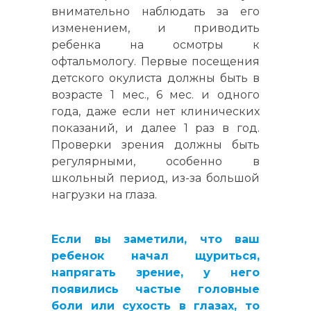
внимательно наблюдать за его
изменением, и приводить
ребенка на осмотры к
офтальмологу. Первые посещения
детского окулиста должны быть в
возрасте 1 мес., 6 мес. и одного
года, даже если нет клинических
показаний, и далее 1 раз в год.
Проверки зрения должны быть
регулярными, особенно в
школьный период, из-за большой
нагрузки на глаза.
Если вы заметили, что ваш
ребенок начал щуриться,
напрягать зрение, у него
появились частые головные
боли или сухость в глазах, то