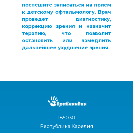
поспешите
записаться на прием
к детскому офтальмологу
. Врач
проведет диагностику,
коррекцию зрения и назначит
терапию, что позволит
остановить или замедлить
дальнейшее ухудшение зрения.
185030
Республика Карелия