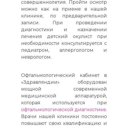
совершеннолетия. Пройти осмотр
можно как на приеме в нашей
клинике, по предварительной
записи. При проведении
диагностики и назначении
лечения детский окулист при
необходимости консультируется с
педиатром, аллергологом и
неврологом.
Офтальмологический кабинет в
«Здравляндии» оборудован
мощной современной
медицинской аппаратурой,
которая используется при
офтальмологической диагностике
.
Врачи нашей клиники постоянно
повышают свою квалификацию и