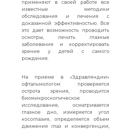
применяют в своей работе все
известные методики
обследования и лечения с
доказанной эффективностью. Все
это дает возможность проводить
осмотры, лечить глазные
заболевания и корректировать
зрение у детей с самого
рождения.
На приеме в «Здравляндии»
офтальмологом проверяется
острота зрения, проводится
биомикроскопическое
исследование, осматривается
глазное дно, измеряется угол
косоглазия, определяется объем
движения глаз и конвергенции,