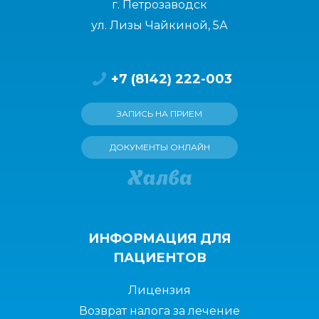
г. Петрозаводск
ул. Лизы Чайкиной, 5А
+7 (8142) 222-003
ЗАПИСЬ НА ПРИЕМ
ДОКУМЕНТЫ ОНЛАЙН
ИНФОРМАЦИЯ ДЛЯ
ПАЦИЕНТОВ
Лицензия
Возврат налога за лечение