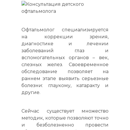
Офтальмолог специализируется
на коррекции зрения,
диагностике и лечении
заболеваний глаз и
вспомогательных органов – век,
слезных желез. Своевременное
обследование позволяет на
раннем этапе выявить серьезные
болезни: глаукому, катаракту и
другие.
Сейчас существует множество
методик, которые позволяют точно
и безболезненно провести