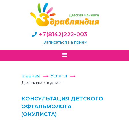
+7(8142)222-003
Записаться на прием
Главная
Услуги
Детский окулист
КОНСУЛЬТАЦИЯ ДЕТСКОГО
ОФТАЛЬМОЛОГА
(ОКУЛИСТА)