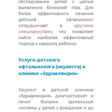
обследование детей с целью
выявления болезней глаз. Для
более эффективного лечения
детский офтальмолог
сотрудничает в
другими
специалистами
, что позволяет
найти наиболее эффективный
подход к каждому ребенку.
Услуги детского
офтальмолога (окулиста) в
клинике «Здравляндия»
Окулист в детской клинике
«Здравляндия» диагностирует и
лечит болезни зрительной
системы у детей с рождения и до