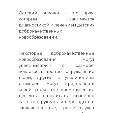
Детский онколог – это врач,
который занимается
диагностикой и лечением детских
доброкачественных
новообразований.
Некоторые доброкачественные
новообразования могут
увеличиваться в размере,
вовлекая в процесс окружающие
ткани, другие с увеличением
размеров могут представлять
собой серьезные косметические
дефекты, сдавливать жизненно
важные структуры и переходить в
злокачественные, третьи служат