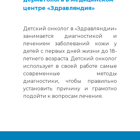
центре «Здравляндия»
Детский онколог в «Здравляндии»
занимается диагностикой и
лечением заболеваний кожи у
детей с первых дней жизни до 18-
летнего возраста. Детский онколог
использует в своей работе самые
современные методы
диагностики, чтобы правильно
установить причину и грамотно
подойти к вопросам лечения.