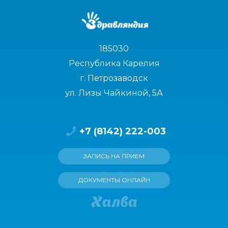
185030
Республика Карелия
г. Петрозаводск
ул. Лизы Чайкиной, 5А
+7 (8142) 222-003
ЗАПИСЬ НА ПРИЕМ
ДОКУМЕНТЫ ОНЛАЙН