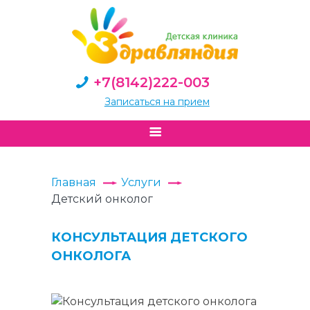
+7(8142)222-003
Записаться на прием
Главная
Услуги
Детский онколог
КОНСУЛЬТАЦИЯ ДЕТСКОГО
ОНКОЛОГА