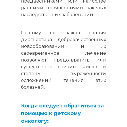
предвестниками или наиболее
ранними проявлениями тяжелых
наследственных заболеваний.
Поэтому так важна ранняя
диагностика доброкачественных
новообразований и их
своевременное лечение
позволяют предотвратить или
существенно снизить число и
степень выраженности
осложнений течения этих
болезней.
Когда следует обратиться за
помощью к детскому
онкологу: