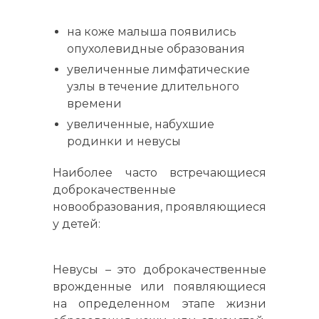
на коже малыша появились
опухолевидные образования
увеличенные лимфатические
узлы в течение длительного
времени
увеличенные, набухшие
родинки и невусы
Наиболее часто встречающиеся
доброкачественные
новообразования, проявляющиеся
у детей:
Невусы – это доброкачественные
врожденные или появляющиеся
на определенном этапе жизни