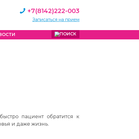
+7(8142)222-003
Записаться на прием
ВОСТИ
 быстро пациент обратится к
вья и даже жизнь.