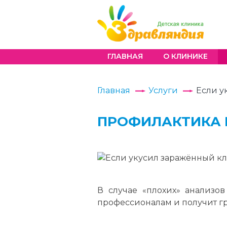
ГЛАВНАЯ
О КЛИНИКЕ
Главная
Услуги
Если у
ПРОФИЛАКТИКА И
В случае «плохих» анализов
профессионалам и получит гр